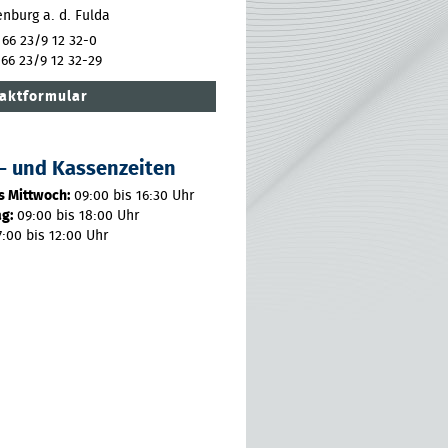
nburg a. d. Fulda
 66 23/9 12 32-0
 66 23/9 12 32-29
aktformular
- und Kassenzeiten
s Mittwoch:
09:00 bis 16:30 Uhr
g:
09:00 bis 18:00 Uhr
:00 bis 12:00 Uhr